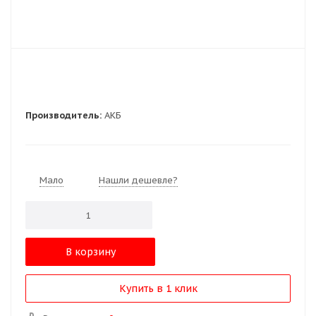
Производитель:
АКБ
Мало
Нашли дешевле?
В корзину
Купить в 1 клик