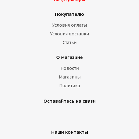
Покупателю
Условия оплаты
Условия доставки
Статьи
О магазине
Новости
Магазины
Политика
Оставайтесь на связи
Наши контакты