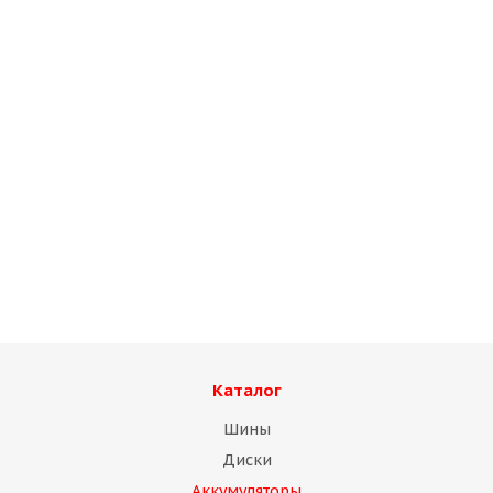
Каталог
Шины
Диски
Аккумуляторы