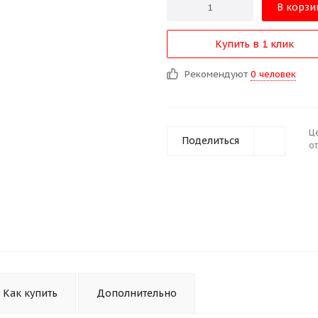
В корзи
Купить в 1 клик
Рекомендуют
0 человек
Ц
Поделиться
от
Как купить
Дополнительно