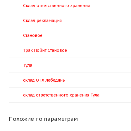
Склад ответственного хранения
Склад рекламация
Становое
Трак Пойнт Становое
Тула
склад ОТХ Лебедянь
склад ответственного хранения Тула
Похожие по параметрам