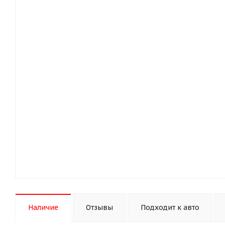
Наличие
Отзывы
Подходит к авто