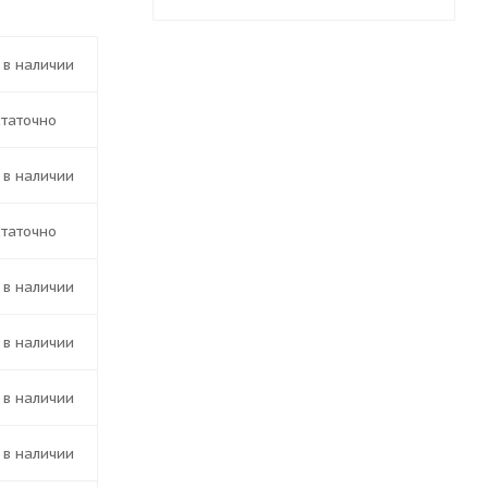
т в наличии
статочно
т в наличии
статочно
т в наличии
т в наличии
т в наличии
т в наличии