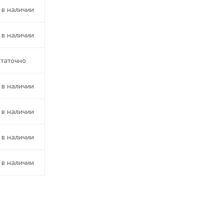
т в наличии
т в наличии
статочно
т в наличии
т в наличии
т в наличии
т в наличии