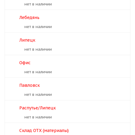
Нет в наличии
Лебедянь
Нет в наличии
Липецк
Нет в наличии
Офис
Нет в наличии
Павловск
Нет в наличии
Распутье/Липецк
Нет в наличии
Склад ОТХ (материалы)