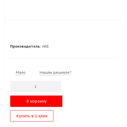
Производитель:
АКБ
Мало
Нашли дешевле?
В корзину
Купить в 1 клик