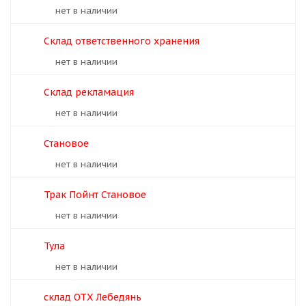
Нет в наличии
Склад ответственного хранения
Нет в наличии
Склад рекламация
Нет в наличии
Становое
Нет в наличии
Трак Пойнт Становое
Нет в наличии
Тула
Нет в наличии
склад ОТХ Лебедянь