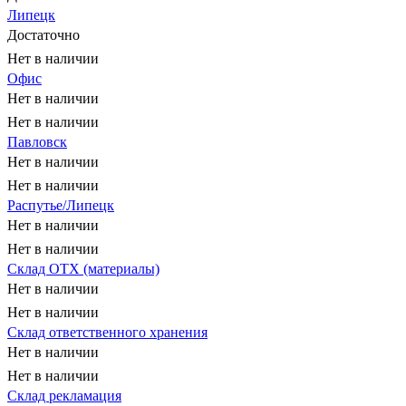
Липецк
Достаточно
Нет в наличии
Офис
Нет в наличии
Нет в наличии
Павловск
Нет в наличии
Нет в наличии
Распутье/Липецк
Нет в наличии
Нет в наличии
Склад ОТХ (материалы)
Нет в наличии
Нет в наличии
Склад ответственного хранения
Нет в наличии
Нет в наличии
Склад рекламация