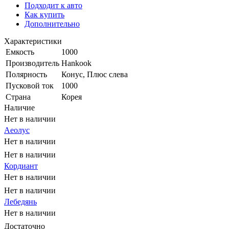
Подходит к авто
Как купить
Дополнительно
Характеристики
Емкость
1000
Производитель
Hankook
Полярность
Конус, Плюс слева
Пусковой ток
1000
Страна
Корея
Наличие
Нет в наличии
Аеолус
Нет в наличии
Нет в наличии
Кордиант
Нет в наличии
Нет в наличии
Лебедянь
Нет в наличии
Достаточно