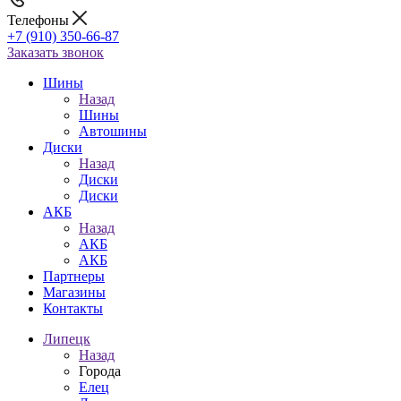
Телефоны
+7 (910) 350-66-87
Заказать звонок
Шины
Назад
Шины
Автошины
Диски
Назад
Диски
Диски
АКБ
Назад
АКБ
АКБ
Партнеры
Магазины
Контакты
Липецк
Назад
Города
Елец