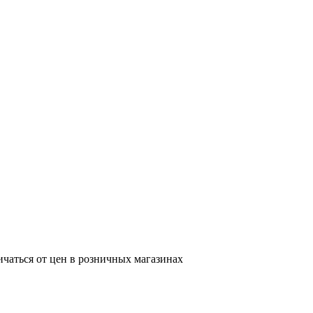
ичаться от цен в розничных магазинах