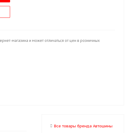
тернет-магазина и может отличаться от цен в розничных
Все товары бренда Автошины