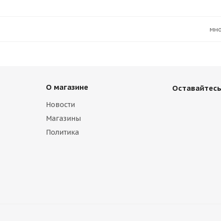
Мн
О магазине
Оставайтесь
Новости
Магазины
Политика