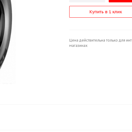
Купить в 1 клик
Цена действительна только для ин
магазинах