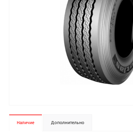
Наличие
Дополнительно