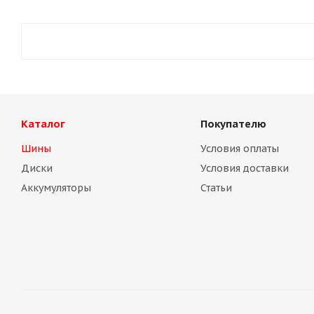
Каталог
Покупателю
Шины
Условия оплаты
Диски
Условия доставки
Аккумуляторы
Статьи