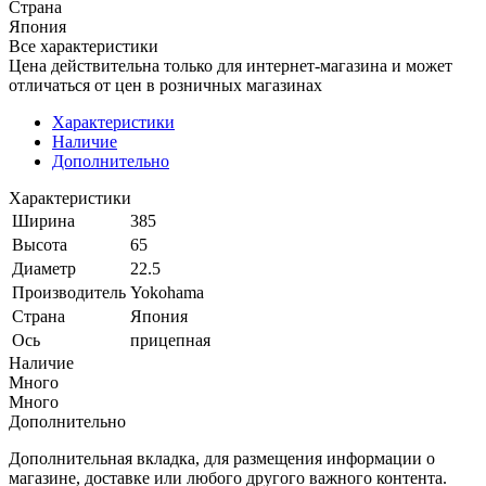
Страна
Япония
Все характеристики
Цена действительна только для интернет-магазина и может
отличаться от цен в розничных магазинах
Характеристики
Наличие
Дополнительно
Характеристики
Ширина
385
Высота
65
Диаметр
22.5
Производитель
Yokohama
Страна
Япония
Ось
прицепная
Наличие
Много
Много
Дополнительно
Дополнительная вкладка, для размещения информации о
магазине, доставке или любого другого важного контента.