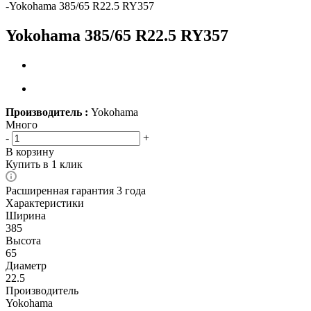
-
Yokohama 385/65 R22.5 RY357
Yokohama 385/65 R22.5 RY357
Производитель :
Yokohama
Много
-
+
В корзину
Купить в 1 клик
Расширенная гарантия 3 года
Характеристики
Ширина
385
Высота
65
Диаметр
22.5
Производитель
Yokohama