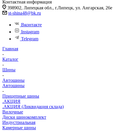
Контактная информация
398902, Липецкая обл., г.Липецк, ул. Ангарская, 26е
st-shina48@bk.ru
Вконтакте
Instagram
Telegram
Главная
-
Каталог
-
Шины
-
Автошины
Автошины
-
Прицепные шины
.АКЦИЯ
.АКЦИЯ (Ликвидация склада)
Вилочные
Диски шинокомплект
Индустриальная
Камерные шины