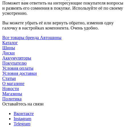
Поможет вам ответить на интересующие покупателя вопросы
и развеять его сомнения в покупке. Используйте её по своему
усмотрению.
Вы можете убрать её или вернуть обратно, изменив одну
галочку в настройках компонента. Очень удобно.
Все товары бренда Автошины
Каталог
Шины
Диски
Аккумуляторы
Покупателю
Условия оплаты
Условия доставки
Статьи
О магазине
Новости
Магазины
Политика
Оставайтесь на связи
Вконтакте
Instagram
Telegram