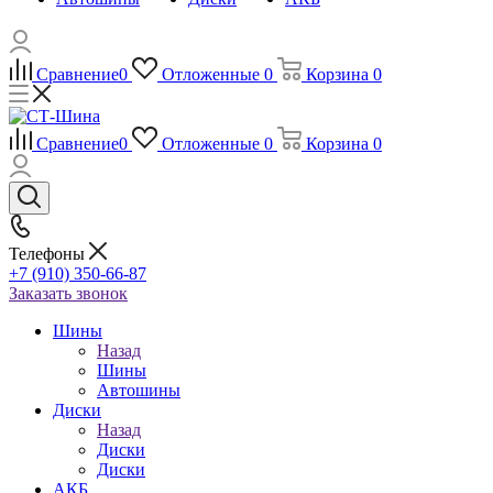
Сравнение
0
Отложенные
0
Корзина
0
Сравнение
0
Отложенные
0
Корзина
0
Телефоны
+7 (910) 350-66-87
Заказать звонок
Шины
Назад
Шины
Автошины
Диски
Назад
Диски
Диски
АКБ