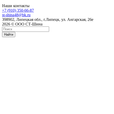
Наши контакты
+7 (910) 350-66-87
st-shina48@bk.ru
398902, Липецкая обл., г.Липецк, ул. Ангарская, 26е
2026 © ООО СТ-Шина
Найти