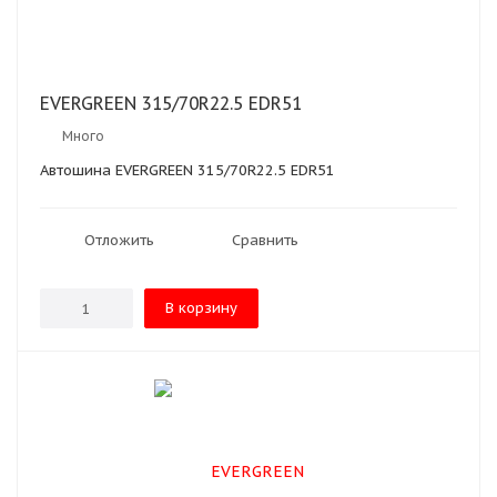
EVERGREEN 315/70R22.5 EDR51
Много
Автошина EVERGREEN 315/70R22.5 EDR51
Отложить
Сравнить
В корзину