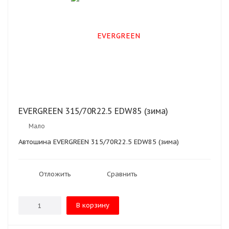
EVERGREEN 315/70R22.5 EDW85 (зима)
Мало
Автошина EVERGREEN 315/70R22.5 EDW85 (зима)
Отложить
Сравнить
В корзину