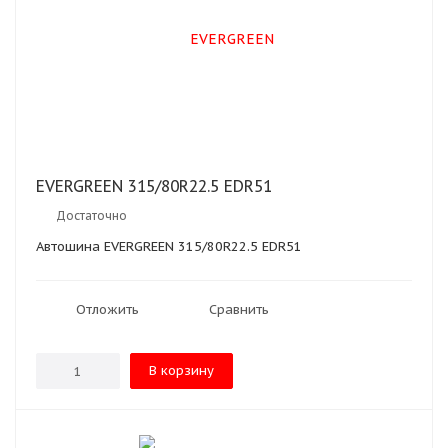
EVERGREEN 315/80R22.5 EDR51
Достаточно
Автошина EVERGREEN 315/80R22.5 EDR51
Отложить
Сравнить
В корзину