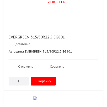
EVERGREEN 315/80R22.5 EG801
Достаточно
Автошина EVERGREEN 315/80R22.5 EG801
Отложить
Сравнить
В корзину