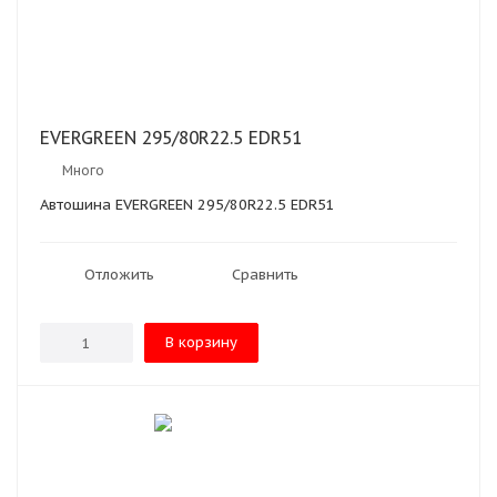
EVERGREEN 295/80R22.5 EDR51
Много
Автошина EVERGREEN 295/80R22.5 EDR51
Отложить
Сравнить
В корзину