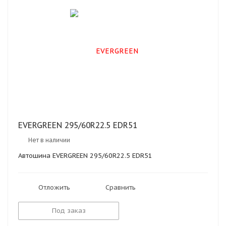
EVERGREEN 295/60R22.5 EDR51
Нет в наличии
Автошина EVERGREEN 295/60R22.5 EDR51
Отложить
Сравнить
Под заказ