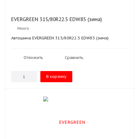
EVERGREEN 315/80R22.5 EDW85 (зима)
Много
Автошина EVERGREEN 315/80R22.5 EDW85 (зима)
Отложить
Сравнить
В корзину