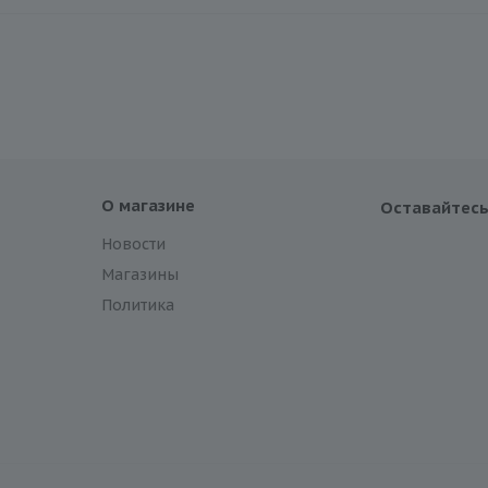
О магазине
Оставайтесь
Новости
Магазины
Политика