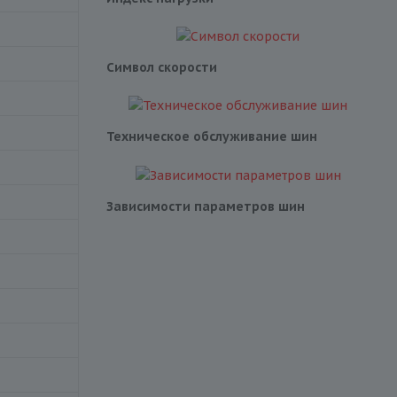
Символ скорости
Техническое обслуживание шин
Зависимости параметров шин