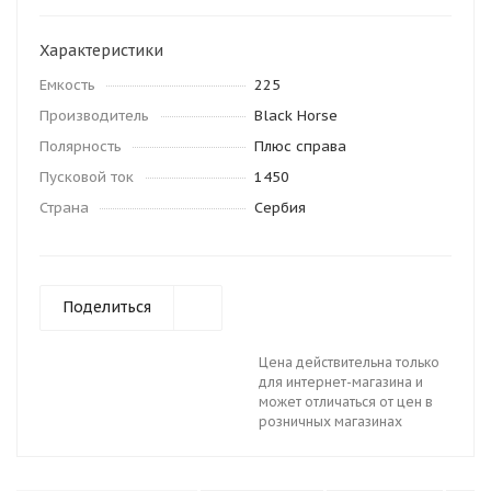
Характеристики
Емкость
225
Производитель
Black Horse
Полярность
Плюс справа
Пусковой ток
1450
Страна
Сербия
Поделиться
Цена действительна только
для интернет-магазина и
может отличаться от цен в
розничных магазинах