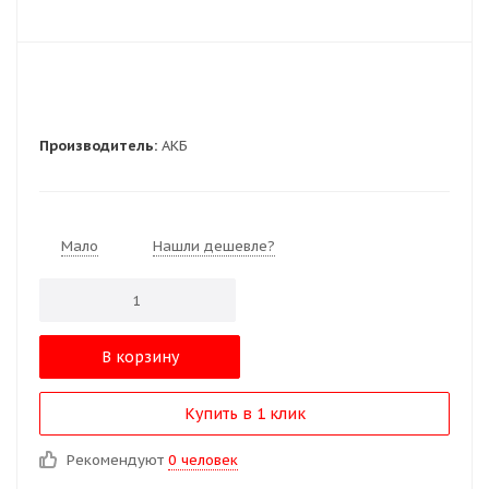
Производитель:
АКБ
Мало
Нашли дешевле?
В корзину
Купить в 1 клик
Рекомендуют
0 человек