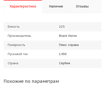
Характеристики
Наличие
Отзывы
П
Емкость
225
Производитель
Black Horse
Полярность
Плюс справа
Пусковой ток
1450
Страна
Сербия
Похожие по параметрам