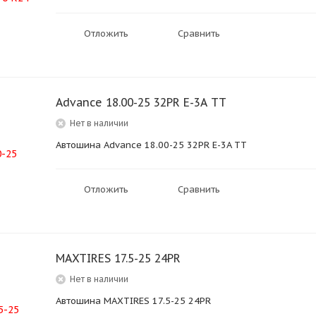
Отложить
Сравнить
Advance 18.00-25 32PR E-3A TT
Нет в наличии
Автошина Advance 18.00-25 32PR E-3A TT
Отложить
Сравнить
MAXTIRES 17.5-25 24PR
Нет в наличии
Автошина MAXTIRES 17.5-25 24PR