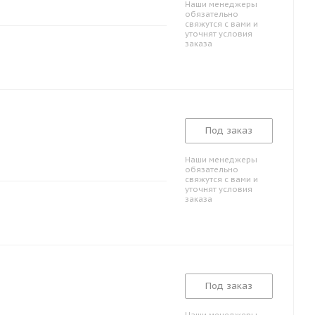
Наши менеджеры
обязательно
свяжутся с вами и
уточнят условия
заказа
Под заказ
Наши менеджеры
обязательно
свяжутся с вами и
уточнят условия
заказа
Под заказ