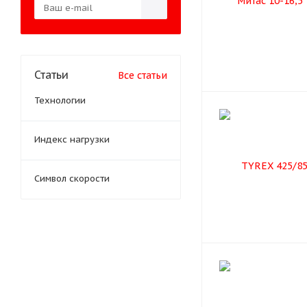
Статьи
Все статьи
Технологии
Индекс нагрузки
Символ скорости