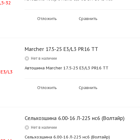
Отложить
Сравнить
Marcher 17.5-25 E3/L3 PR16 TT
Нет в наличии
Автошина Marcher 17.5-25 E3/L3 PR16 TT
Отложить
Сравнить
Сельхозшина 6.00-16 Л-225 нс6 (Волтайр)
Нет в наличии
Сельхозшина 6.00-16 Л-225 нс6 (Волтайр)