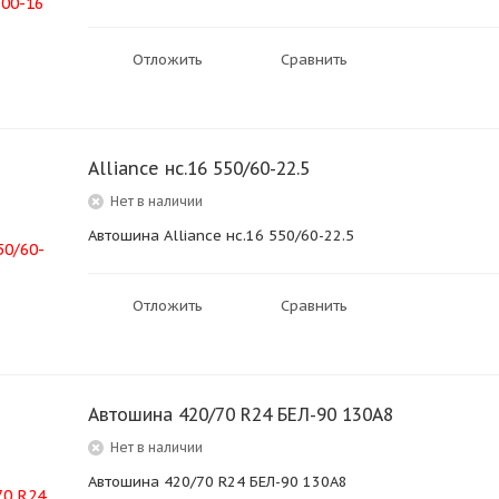
Отложить
Сравнить
Alliance нс.16 550/60-22.5
Нет в наличии
Автошина Alliance нс.16 550/60-22.5
Отложить
Сравнить
Автошина 420/70 R24 БЕЛ-90 130А8
Нет в наличии
Автошина 420/70 R24 БЕЛ-90 130А8