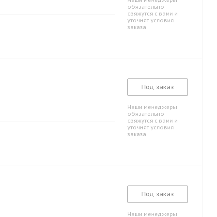
Наши менеджеры
обязательно
свяжутся с вами и
уточнят условия
заказа
Под заказ
Наши менеджеры
обязательно
свяжутся с вами и
уточнят условия
заказа
Под заказ
Наши менеджеры