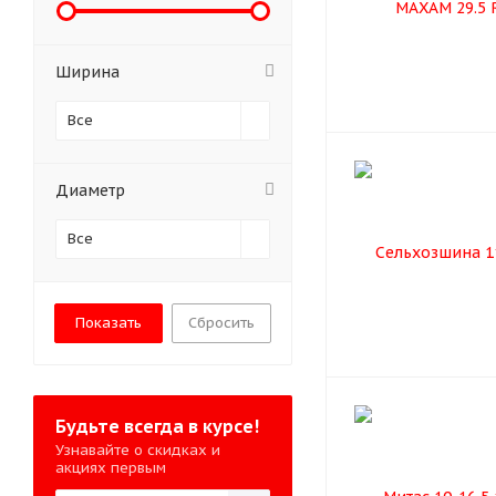
Ширина
Все
Диаметр
Все
Сбросить
Будьте всегда в курсе!
Узнавайте о скидках и
акциях первым