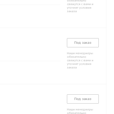
обязательно
свяжутся с вами и
уточнят условия
заказа
Под заказ
Наши менеджеры
обязательно
свяжутся с вами и
уточнят условия
заказа
Под заказ
Наши менеджеры
обязательно