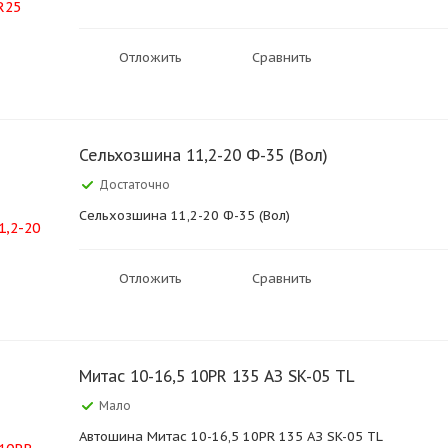
Отложить
Сравнить
Сельхозшина 11,2-20 Ф-35 (Вол)
Достаточно
Сельхозшина 11,2-20 Ф-35 (Вол)
Отложить
Сравнить
Митас 10-16,5 10PR 135 АЗ SK-05 TL
Мало
Автошина Митас 10-16,5 10PR 135 АЗ SK-05 TL