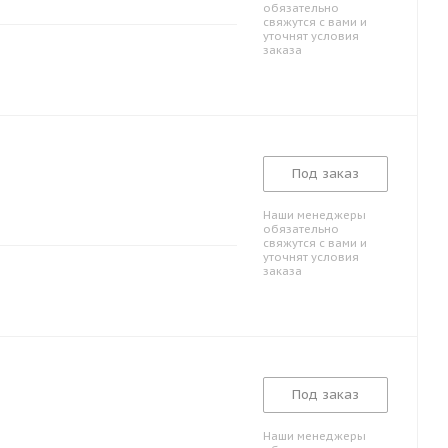
обязательно
свяжутся с вами и
уточнят условия
заказа
Под заказ
Наши менеджеры
обязательно
свяжутся с вами и
уточнят условия
заказа
Под заказ
Наши менеджеры