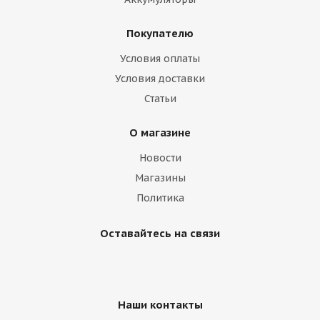
Покупателю
Условия оплаты
Условия доставки
Статьи
О магазине
Новости
Магазины
Политика
Оставайтесь на связи
Наши контакты