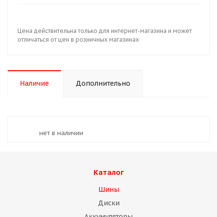
Цена действительна только для интернет-магазина и может
отличаться от цен в розничных магазинах
Наличие
Дополнительно
Нет в наличии
Каталог
Шины
Диски
Аккумуляторы