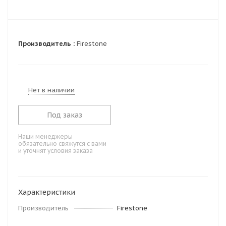
Производитель :
Firestone
Нет в наличии
Под заказ
Наши менеджеры
обязательно свяжутся с вами
и уточнят условия заказа
Характеристики
Производитель
Firestone