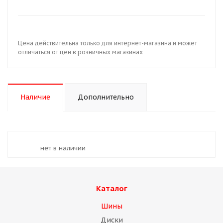
Цена действительна только для интернет-магазина и может
отличаться от цен в розничных магазинах
Наличие
Дополнительно
Нет в наличии
Каталог
Шины
Диски