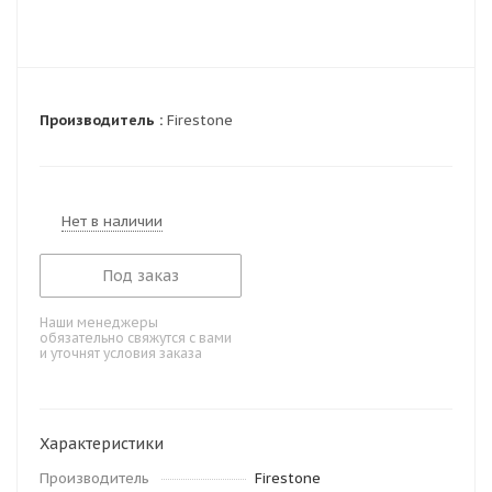
Производитель :
Firestone
Нет в наличии
Под заказ
Наши менеджеры
обязательно свяжутся с вами
и уточнят условия заказа
Характеристики
Производитель
Firestone