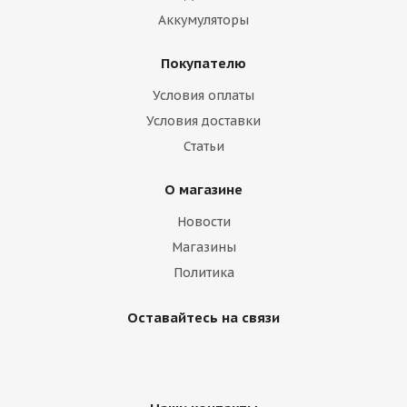
Аккумуляторы
Покупателю
Условия оплаты
Условия доставки
Статьи
О магазине
Новости
Магазины
Политика
Оставайтесь на связи