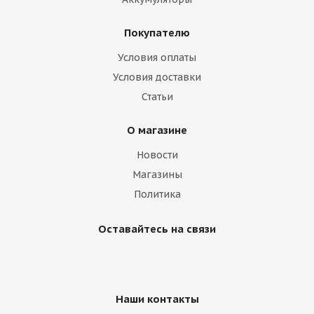
Покупателю
Условия оплаты
Условия доставки
Статьи
О магазине
Новости
Магазины
Политика
Оставайтесь на связи
Наши контакты