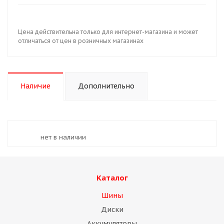
Цена действительна только для интернет-магазина и может
отличаться от цен в розничных магазинах
Наличие
Дополнительно
Нет в наличии
Каталог
Шины
Диски
Аккумуляторы