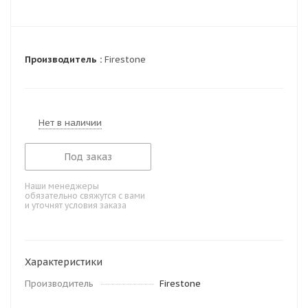
Производитель :
Firestone
Нет в наличии
Под заказ
Наши менеджеры
обязательно свяжутся с вами
и уточнят условия заказа
Характеристики
Производитель
Firestone