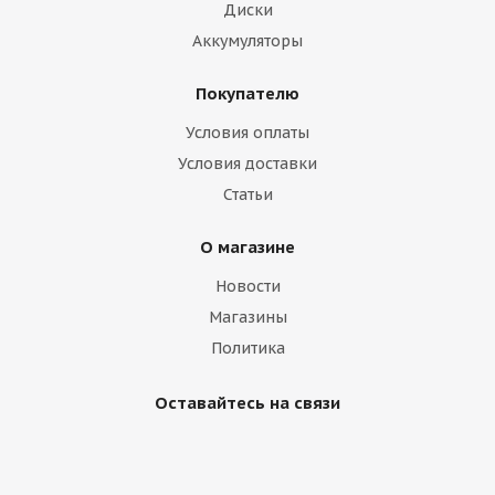
Диски
Аккумуляторы
Покупателю
Условия оплаты
Условия доставки
Статьи
О магазине
Новости
Магазины
Политика
Оставайтесь на связи