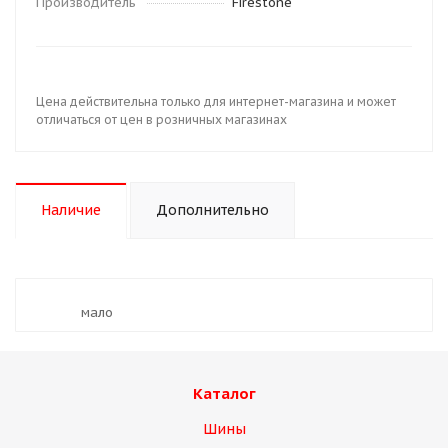
Производитель
Firestone
Цена действительна только для интернет-магазина и может
отличаться от цен в розничных магазинах
Наличие
Дополнительно
Мало
Каталог
Шины