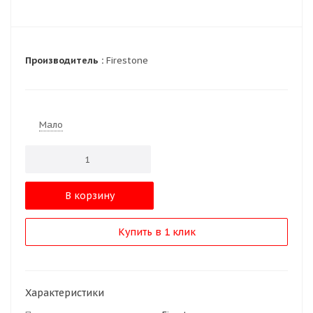
Производитель :
Firestone
Мало
В корзину
Купить в 1 клик
Характеристики