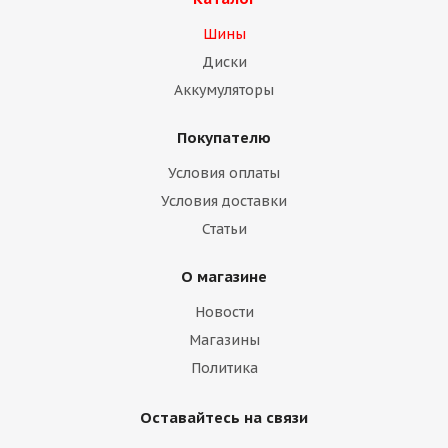
Шины
Диски
Аккумуляторы
Покупателю
Условия оплаты
Условия доставки
Статьи
О магазине
Новости
Магазины
Политика
Оставайтесь на связи