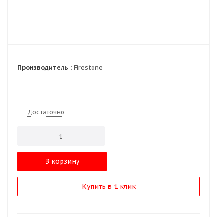
Производитель :
Firestone
Достаточно
В корзину
Купить в 1 клик