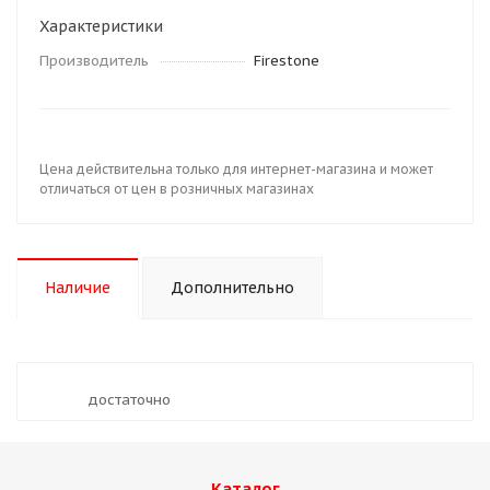
Характеристики
Производитель
Firestone
Цена действительна только для интернет-магазина и может
отличаться от цен в розничных магазинах
Наличие
Дополнительно
Достаточно
Каталог