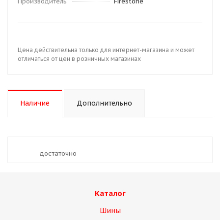
Производитель
Firestone
Цена действительна только для интернет-магазина и может
отличаться от цен в розничных магазинах
Наличие
Дополнительно
Достаточно
Каталог
Шины