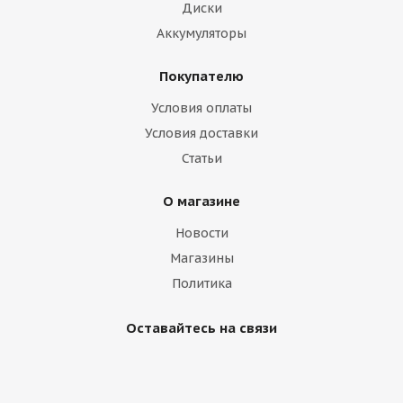
Диски
Аккумуляторы
Покупателю
Условия оплаты
Условия доставки
Статьи
О магазине
Новости
Магазины
Политика
Оставайтесь на связи