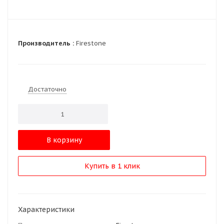
Производитель :
Firestone
Достаточно
В корзину
Купить в 1 клик
Характеристики