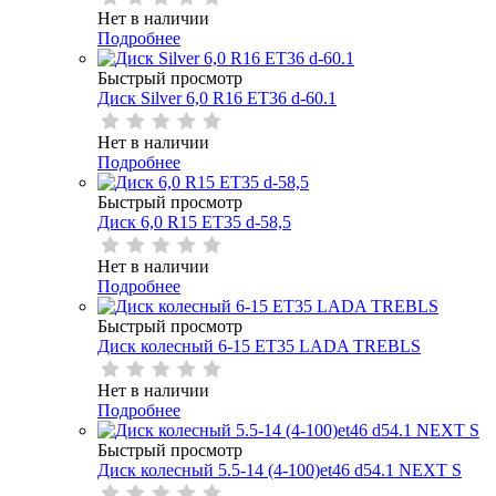
Нет в наличии
Подробнее
Быстрый просмотр
Диск Silver 6,0 R16 ET36 d-60.1
Нет в наличии
Подробнее
Быстрый просмотр
Диск 6,0 R15 ET35 d-58,5
Нет в наличии
Подробнее
Быстрый просмотр
Диск колесный 6-15 ET35 LADA TREBLS
Нет в наличии
Подробнее
Быстрый просмотр
Диск колесный 5.5-14 (4-100)et46 d54.1 NEXT S