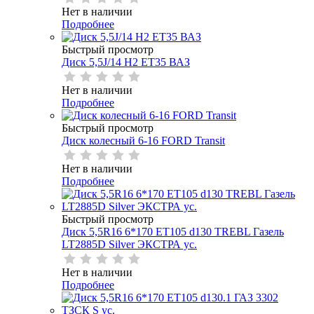
Нет в наличии
Подробнее
Быстрый просмотр
Диск 5,5J/14 H2 ET35 ВАЗ
Нет в наличии
Подробнее
Быстрый просмотр
Диск колесный 6-16 FORD Transit
Нет в наличии
Подробнее
Быстрый просмотр
Диск 5,5R16 6*170 ET105 d130 TREBL Газель
LT2885D Silver ЭКСТРА ус.
Нет в наличии
Подробнее