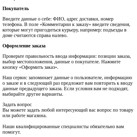
Покупатель
Введите данные о себе: ФИО, адрес доставки, номер
телефона. В поле «Комментарии к заказу» введите сведения,
которые могут пригодиться курьеру, например: подъезды в
доме считаются справа налево.
Оформление заказа
Проверьте правильность ввода информации: позиции заказа,
выбор местоположения, данные о покупателе. Нажмите
кнопку «Оформить заказ».
Наш сервис запоминает данные о пользователе, информацию
о заказе и в следующий раз предложит вам повторить к вводу
данные предыдущего заказа. Если условия вам не подходят,
выбирайте другие варианты.
Задать вопрос
Вы можете задать любой интересующий вас вопрос по товару
или работе магазина.
Наши квалифицированные специалисты обязательно вам
помогут.