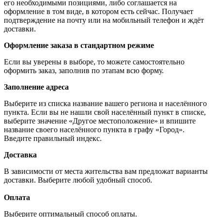
его необходимыми позициями, либо соглашается на
оформление в том виде, в котором есть сейчас. Получает
подтверждение на почту или на мобильный телефон и ждёт
доставки.
Оформление заказа в стандартном режиме
Если вы уверены в выборе, то можете самостоятельно
оформить заказ, заполнив по этапам всю форму.
Заполнение адреса
Выберите из списка название вашего региона и населённого
пункта. Если вы не нашли свой населённый пункт в списке,
выберите значение «Другое местоположение» и впишите
название своего населённого пункта в графу «Город».
Введите правильный индекс.
Доставка
В зависимости от места жительства вам предложат варианты
доставки. Выберите любой удобный способ.
Оплата
Выберите оптимальный способ оплаты.