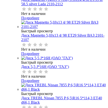
58.5 silver Lada 2110-2112
Нет в наличии
Подробнее
Быстрый просмотр
Диск Magnetto 5,0Jx13 4/ 98 ET29 Silver ВАЗ 2101-
2107
Нет в наличии
Подробнее
Быстрый просмотр
Диск 5,5 J*16H (ОАО "ГАЗ")
Нет в наличии
Подробнее
Быстрый просмотр
Диск TREBL Nissan 7855 P 6,5\R16 5*114,3 ET40
d66,1 Black