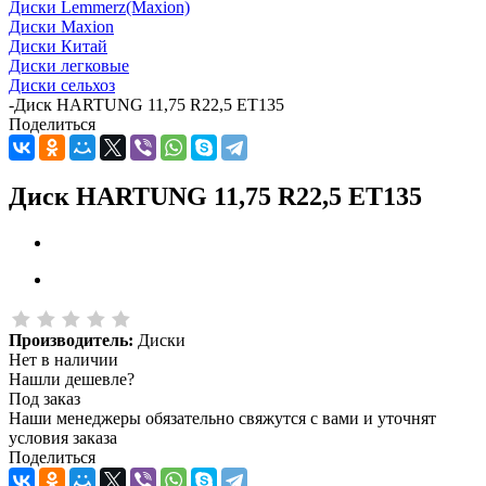
Диски Lemmerz(Maxion)
Диски Maxion
Диски Китай
Диски легковые
Диски сельхоз
-
Диск HARTUNG 11,75 R22,5 ET135
Поделиться
Диск HARTUNG 11,75 R22,5 ET135
Производитель:
Диски
Нет в наличии
Нашли дешевле?
Под заказ
Наши менеджеры обязательно свяжутся с вами и уточнят
условия заказа
Поделиться