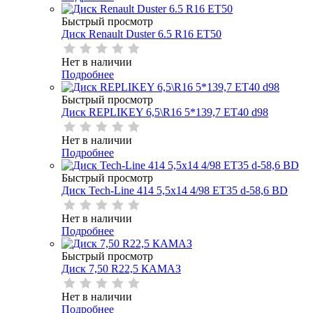
Быстрый просмотр
Диск Renault Duster 6.5 R16 ET50
Нет в наличии
Подробнее
Быстрый просмотр
Диск RЕPLIKEY 6,5\R16 5*139,7 ET40 d98
Нет в наличии
Подробнее
Быстрый просмотр
Диск Tech-Line 414 5,5х14 4/98 ET35 d-58,6 BD
Нет в наличии
Подробнее
Быстрый просмотр
Диск 7,50 R22,5 КАМАЗ
Нет в наличии
Подробнее