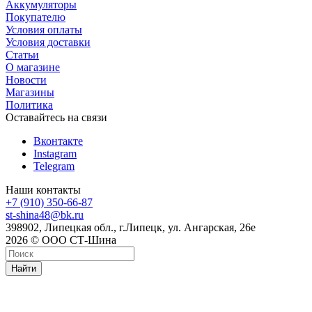
Аккумуляторы
Покупателю
Условия оплаты
Условия доставки
Статьи
О магазине
Новости
Магазины
Политика
Оставайтесь на связи
Вконтакте
Instagram
Telegram
Наши контакты
+7 (910) 350-66-87
st-shina48@bk.ru
398902, Липецкая обл., г.Липецк, ул. Ангарская, 26е
2026 © ООО СТ-Шина
Найти