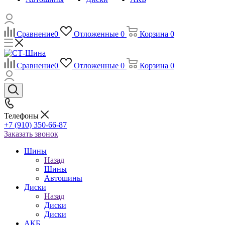
Сравнение
0
Отложенные
0
Корзина
0
Сравнение
0
Отложенные
0
Корзина
0
Телефоны
+7 (910) 350-66-87
Заказать звонок
Шины
Назад
Шины
Автошины
Диски
Назад
Диски
Диски
АКБ