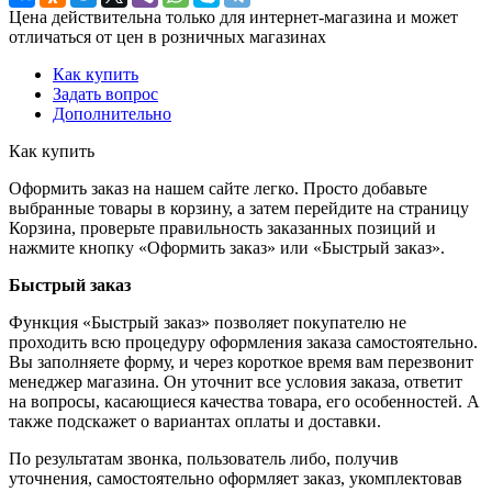
Цена действительна только для интернет-магазина и может
отличаться от цен в розничных магазинах
Как купить
Задать вопрос
Дополнительно
Как купить
Оформить заказ на нашем сайте легко. Просто добавьте
выбранные товары в корзину, а затем перейдите на страницу
Корзина, проверьте правильность заказанных позиций и
нажмите кнопку «Оформить заказ» или «Быстрый заказ».
Быстрый заказ
Функция «Быстрый заказ» позволяет покупателю не
проходить всю процедуру оформления заказа самостоятельно.
Вы заполняете форму, и через короткое время вам перезвонит
менеджер магазина. Он уточнит все условия заказа, ответит
на вопросы, касающиеся качества товара, его особенностей. А
также подскажет о вариантах оплаты и доставки.
По результатам звонка, пользователь либо, получив
уточнения, самостоятельно оформляет заказ, укомплектовав