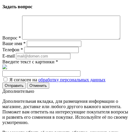
Задать вопрос
Вопрос
*
Ваше имя
*
Телефон
*
E-mail
Введите текст с картинки
*
Я согласен на
обработку персональных данных
Отменить
Дополнительно
Дополнительная вкладка, для размещения информации о
магазине, доставке или любого другого важного контента.
Поможет вам ответить на интересующие покупателя вопросы
и развеять его сомнения в покупке. Используйте её по своему
усмотрению.