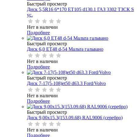
Быстрый просмотр
Диск 5,5R16 6*170 ET105 d130.1 ГАЗ 3302 ТЗСК S
ус.
Нет в наличии
Подробнее
Быстрый просмотр
Диск 6,0 ЕТ48 d-54 Мальта гальвано
Нет в наличии
Подробнее
Быстрый просмотр
Диск 7-17(5-108)et50 d63.3 Ford/Volvo
Нет в наличии
Подробнее
Быстрый просмотр
Диск 9,00х15.3(153.09.68) RAL9006 (серебро)
Нет в наличии
Подробнее