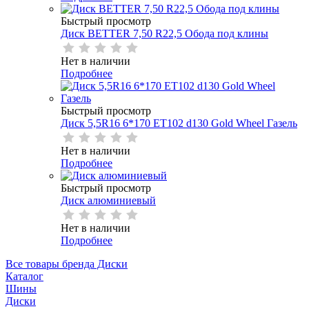
Быстрый просмотр
Диск BETTER 7,50 R22,5 Обода под клины
Нет в наличии
Подробнее
Быстрый просмотр
Диск 5,5R16 6*170 ET102 d130 Gold Wheel Газель
Нет в наличии
Подробнее
Быстрый просмотр
Диск алюминиевый
Нет в наличии
Подробнее
Все товары бренда Диски
Каталог
Шины
Диски