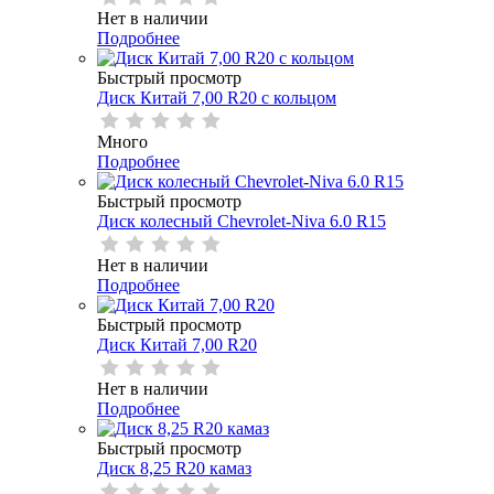
Нет в наличии
Подробнее
Быстрый просмотр
Диск Китай 7,00 R20 с кольцом
Много
Подробнее
Быстрый просмотр
Диск колесный Chevrolet-Niva 6.0 R15
Нет в наличии
Подробнее
Быстрый просмотр
Диск Китай 7,00 R20
Нет в наличии
Подробнее
Быстрый просмотр
Диск 8,25 R20 камаз