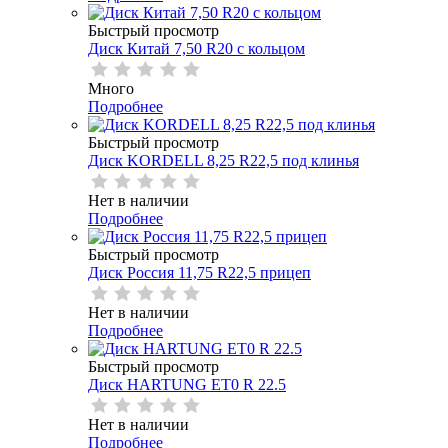
Быстрый просмотр
Диск Китай 7,50 R20 с кольцом
Много
Подробнее
Быстрый просмотр
Диск KORDELL 8,25 R22,5 под клинья
Нет в наличии
Подробнее
Быстрый просмотр
Диск Россия 11,75 R22,5 прицеп
Нет в наличии
Подробнее
Быстрый просмотр
Диск HARTUNG ET0 R 22.5
Нет в наличии
Подробнее