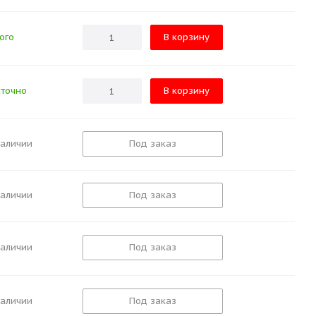
ого
В корзину
точно
В корзину
наличии
Под заказ
наличии
Под заказ
наличии
Под заказ
наличии
Под заказ