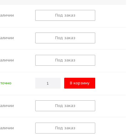
наличии
Под заказ
наличии
Под заказ
наличии
Под заказ
точно
В корзину
наличии
Под заказ
наличии
Под заказ