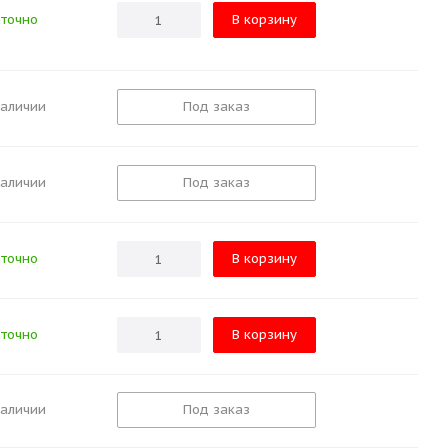
точно
В корзину
наличии
Под заказ
наличии
Под заказ
точно
В корзину
точно
В корзину
наличии
Под заказ