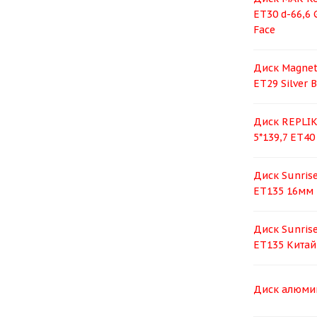
ET30 d-66,6 
Face
Диск Magnett
ET29 Silver 
Диск RЕPLIK
5*139,7 ET40
Диск Sunrise
ЕТ135 16мм 
Диск Sunrise
ЕТ135 Китай
Диск алюми