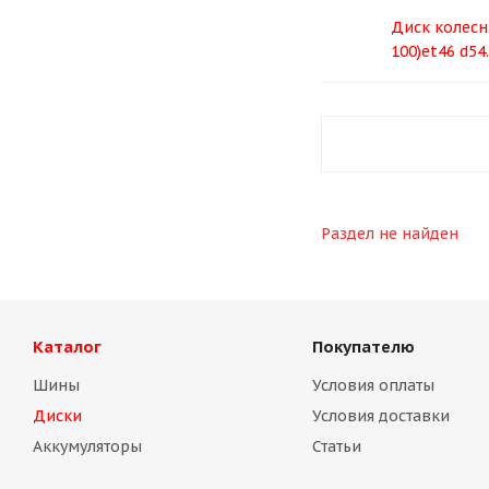
Диск колесны
100)et46 d54
Раздел не найден
Каталог
Покупателю
Шины
Условия оплаты
Диски
Условия доставки
Аккумуляторы
Статьи