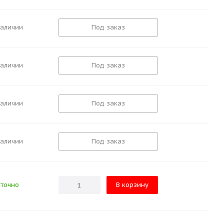
наличии
Под заказ
наличии
Под заказ
наличии
Под заказ
наличии
Под заказ
точно
В корзину